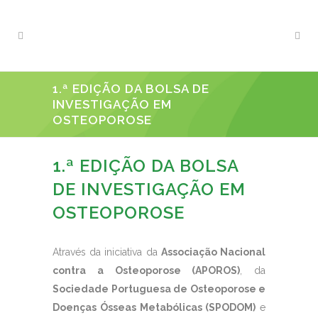
1.ª EDIÇÃO DA BOLSA DE
INVESTIGAÇÃO EM
OSTEOPOROSE
1.ª EDIÇÃO DA BOLSA
DE INVESTIGAÇÃO EM
OSTEOPOROSE
Através da iniciativa da
Associação Nacional
contra a Osteoporose (APOROS)
, da
Sociedade Portuguesa de Osteoporose e
Doenças Ósseas Metabólicas (SPODOM)
e