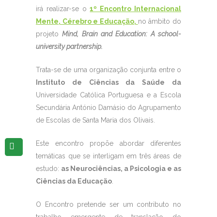
irá realizar-se o
1º Encontro Internacional
Mente, Cérebro e Educação,
no âmbito do
projeto
Mind, Brain and Education: A school-
university partnership.
Trata-se de uma organização conjunta entre o
Instituto de Ciências da Saúde da
Universidade Católica Portuguesa e a Escola
Secundária António Damásio do Agrupamento
de Escolas de Santa Maria dos Olivais.
Este encontro propõe abordar diferentes
temáticas que se interligam em três áreas de
estudo:
as Neurociências, a Psicologia e as
Ciências da Educação
.
O Encontro pretende ser um contributo no