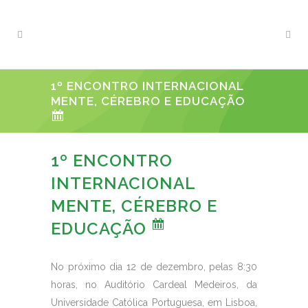
1º ENCONTRO INTERNACIONAL
MENTE, CÉREBRO E EDUCAÇÃO
1º ENCONTRO
INTERNACIONAL
MENTE, CÉREBRO E
EDUCAÇÃO
No próximo dia 12 de dezembro, pelas 8:30
horas, no Auditório Cardeal Medeiros, da
Universidade Católica Portuguesa, em Lisboa,