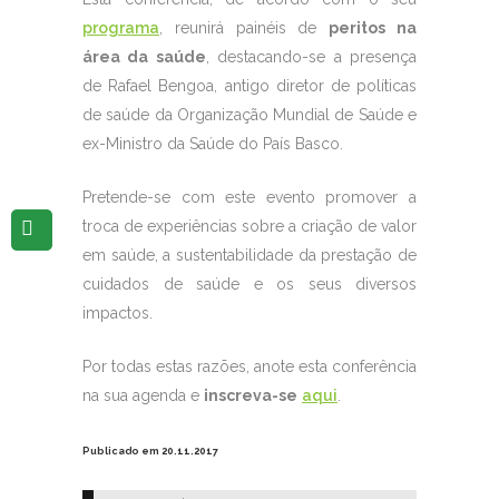
programa
, reunirá painéis de
peritos na
área da saúde
, destacando-se a presença
de Rafael Bengoa, antigo diretor de políticas
de saúde da Organização Mundial de Saúde e
ex-Ministro da Saúde do País Basco.
Pretende-se com este evento promover a
troca de experiências sobre a criação de valor
em saúde, a sustentabilidade da prestação de
cuidados de saúde e os seus diversos
impactos.
Por todas estas razões, anote esta conferência
na sua agenda e
inscreva-se
aqui
.
Publicado em 20.11.2017