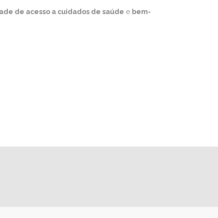
ade de acesso a cuidados de saúde
e
bem-