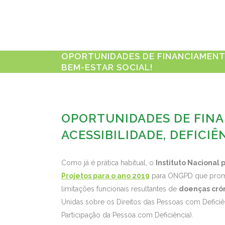
OPORTUNIDADES DE FINANCIAMENTO 
BEM-ESTAR SOCIAL!
OPORTUNIDADES DE FINA
ACESSIBILIDADE, DEFICIÊ
Como já é prática habitual, o
Instituto Nacional 
Projetos para o ano 2019
para ONGPD que prom
limitações funcionais resultantes de
doenças crón
Unidas sobre os Direitos das Pessoas com Deficiên
Participação da Pessoa com Deficiência).