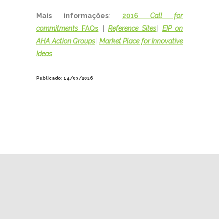
Mais informações
:
2016
Call for
commitments
FAQs
|
Reference Sites
|
EIP on
AHA Action Groups
|
Market Place for Innovative
Ideas
Publicado: 14/03/2016