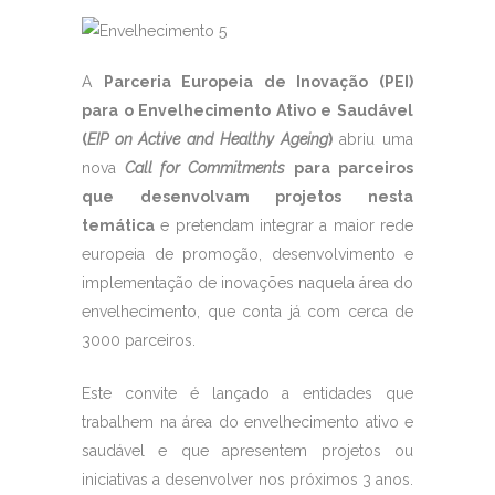
A
Parceria Europeia de Inovação (PEI)
para o Envelhecimento Ativo e Saudável
(
EIP on Active and Healthy Ageing
)
abriu uma
nova
Call for Commitments
para parceiros
que desenvolvam projetos nesta
temática
e pretendam integrar a maior rede
europeia de promoção, desenvolvimento e
implementação de inovações naquela área do
envelhecimento, que conta já com cerca de
3000 parceiros.
Este convite é lançado a entidades que
trabalhem na área do envelhecimento ativo e
saudável e que apresentem projetos ou
iniciativas a desenvolver nos próximos 3 anos.