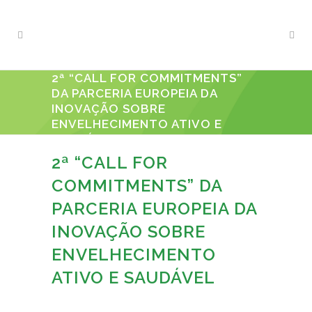
2ª “CALL FOR COMMITMENTS”
DA PARCERIA EUROPEIA DA
INOVAÇÃO SOBRE
ENVELHECIMENTO ATIVO E
SAUDÁVEL
2ª “CALL FOR
COMMITMENTS” DA
PARCERIA EUROPEIA DA
INOVAÇÃO SOBRE
ENVELHECIMENTO
ATIVO E SAUDÁVEL