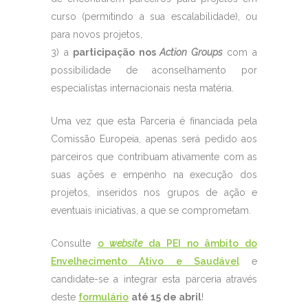
curso (permitindo a sua escalabilidade), ou
para novos projetos,
3) a
participação nos
Action Groups
com a
possibilidade de aconselhamento por
especialistas internacionais nesta matéria.
Uma vez que esta Parceria é financiada pela
Comissão Europeia, apenas será pedido aos
parceiros que contribuam ativamente com as
suas ações e empenho na execução dos
projetos, inseridos nos grupos de ação e
eventuais iniciativas, a que se comprometam.
Consulte
o
website
da PEI no âmbito do
Envelhecimento Ativo e Saudável
e
candidate-se a integrar esta parceria através
deste
formulário
até 15 de abril
!