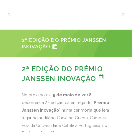
2ª EDIÇÃO DO PRÉMIO JANSSEN
INOVAÇÃO
2ª EDIÇÃO DO PRÉMIO
JANSSEN INOVAÇÃO
No próximo dia
9 de maio de 2018
decorrerá a 2ª edição da entrega do ‘
Prémio
Janssen Inovação
’, numa cerimónia que terá
lugar no auditório Carvalho Guerra, Campus
Foz da Universidade Católica Portuguesa, no