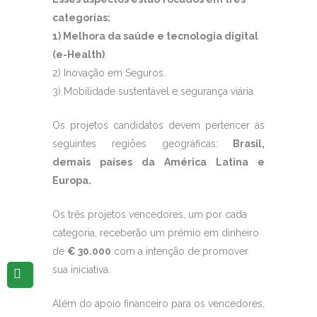
categorias:
1) Melhora da saúde e tecnologia digital
(e-Health)
.
2) Inovação em Seguros.
3) Mobilidade sustentável e segurança viária.
Os projetos candidatos devem pertencer às
seguintes regiões geográficas:
Brasil,
demais países da América Latina e
Europa.
Os três projetos vencedores, um por cada
categoria, receberão um prémio em dinheiro
de
€ 30.000
com a intenção de promover
sua iniciativa.
Além do apoio financeiro para os vencedores,