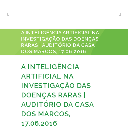
A INTELIGÊNCIA ARTIFICIAL NA
INVESTIGAÇÃO DAS DOENÇAS
RARAS | AUDITÓRIO DA CASA
DOS MARCOS, 17.06.2016
A INTELIGÊNCIA
ARTIFICIAL NA
INVESTIGAÇÃO DAS
DOENÇAS RARAS |
AUDITÓRIO DA CASA
DOS MARCOS,
17.06.2016