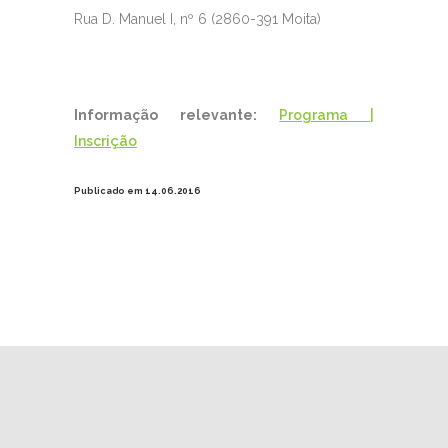
Rua D. Manuel I, nº 6 (2860-391 Moita)
Informação relevante:
Programa |
Inscrição
Publicado em 14.06.2016