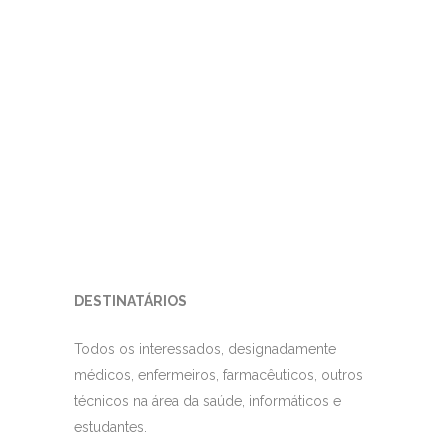
DESTINATÁRIOS
Todos os interessados, designadamente
médicos, enfermeiros, farmacêuticos, outros
técnicos na área da saúde, informáticos e
estudantes.