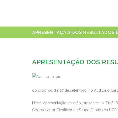
APRESENTAÇÃO DOS RESULTADOS DO 
APRESENTAÇÃO DOS RESULT
do próximo dia 27 de setembro, no Auditório Car
Nesta apresentação estarão presentes o Prof. D
Coordenador Científico de Saúde Pública da UCP.