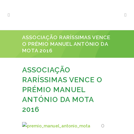
ASSOCIAÇÃO RARÍSSIMAS VENCE
O PRÉMIO MANUEL ANTÓNIO DA
MOTA 2016
ASSOCIAÇÃO
RARÍSSIMAS VENCE O
PRÉMIO MANUEL
ANTÓNIO DA MOTA
2016
O