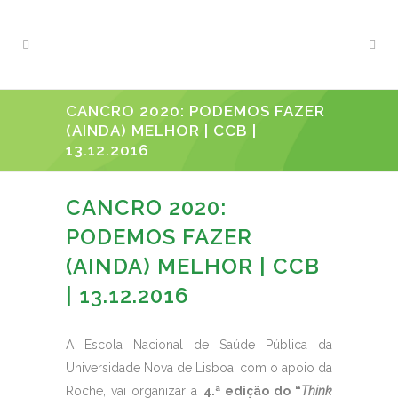
CANCRO 2020: PODEMOS FAZER
(AINDA) MELHOR | CCB |
13.12.2016
CANCRO 2020:
PODEMOS FAZER
(AINDA) MELHOR | CCB
| 13.12.2016
A Escola Nacional de Saúde Pública da
Universidade Nova de Lisboa, com o apoio da
Roche, vai organizar a
4.ª edição do “
Think