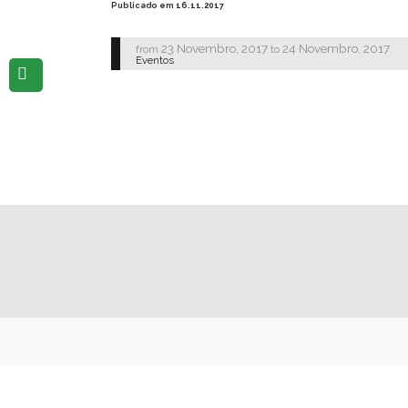
Publicado em 16.11.2017
23 Novembro, 2017
24 Novembro, 2017
from
to
Eventos