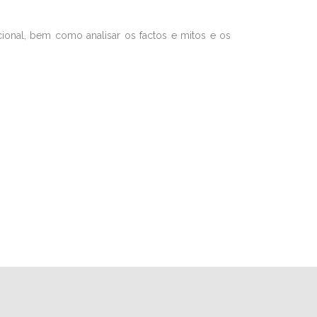
acional, bem como analisar os factos e mitos e os