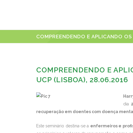
COMPREENDENDO E APLICANDO OS PR
COMPREENDENDO E APLICA
UCP (LISBOA), 28.06.2016
Harr
dia
recuperação em doentes com doença menta
Este seminário destina-se a
enfermeiros e profi