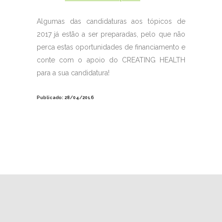
Algumas das candidaturas aos tópicos de
2017 já estão a ser preparadas, pelo que não
perca estas oportunidades de financiamento e
conte com o apoio do CREATING HEALTH
para a sua candidatura!
Publicado: 28/04/2016