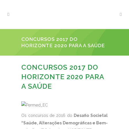
CONCURSOS 2017 DO
HORIZONTE 2020 PARA A SAÚDE
CONCURSOS 2017 DO
HORIZONTE 2020 PARA
A SAÚDE
Os concursos de 2016 do
Desafio Societal
“Saúde, Alterações Demográficas e Bem-