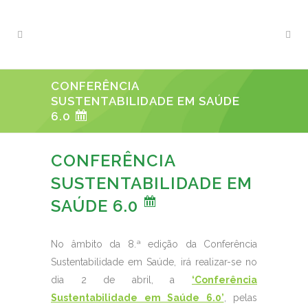
CONFERÊNCIA
SUSTENTABILIDADE EM SAÚDE
6.0
CONFERÊNCIA
SUSTENTABILIDADE EM
SAÚDE 6.0
No âmbito da 8.ª edição da Conferência
Sustentabilidade em Saúde, irá realizar-se no
dia 2 de abril, a
‘Conferência
Sustentabilidade em Saúde 6.0’
, pelas