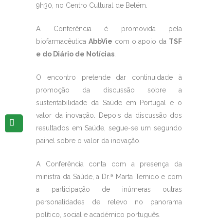
9h30, no Centro Cultural de Belém.
A Conferência é promovida pela
biofarmacêutica
AbbVie
com o apoio da
TSF
e do Diário de Notícias
.
O encontro pretende dar continuidade à
promoção da discussão sobre a
sustentabilidade da Saúde em Portugal e o
valor da inovação. Depois da discussão dos
resultados em Saúde, segue-se um segundo
painel sobre o valor da inovação.
A Conferência conta com a presença da
ministra da Saúde, a Dr.ª Marta Temido e com
a participação de inúmeras outras
personalidades de relevo no panorama
político, social e académico português.