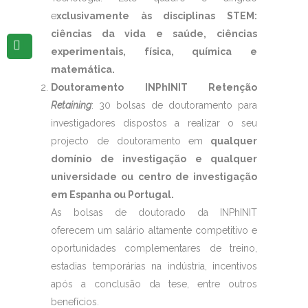
e
xclusivamente às disciplinas STEM:
ciências da vida e saúde, ciências
experimentais, física, química e
matemática.
Doutoramento INPhINIT Retenção
Retaining
: 30 bolsas de doutoramento para
investigadores dispostos a realizar o seu
projecto de doutoramento em
qualquer
domínio de investigação e qualquer
universidade ou centro de investigação
em Espanha ou Portugal.
As bolsas de doutorado da INPhINIT
oferecem um salário altamente competitivo e
oportunidades complementares de treino,
estadias temporárias na indústria, incentivos
após a conclusão da tese, entre outros
benefícios.