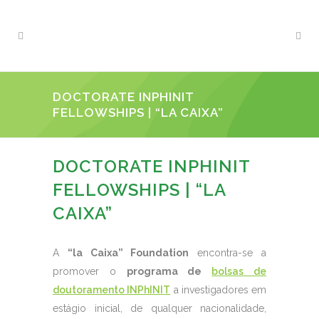
DOCTORATE INPHINIT
FELLOWSHIPS | “LA CAIXA”
DOCTORATE INPHINIT
FELLOWSHIPS | “LA
CAIXA”
A
“la Caixa” Foundation
encontra-se a
promover o
programa de
bolsas de
doutoramento INPhINIT
a investigadores em
estágio inicial, de qualquer nacionalidade,