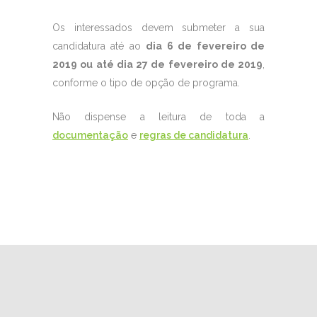
Os interessados devem submeter a sua
candidatura até ao
dia 6 de fevereiro de
2019 ou até dia 27 de fevereiro de 2019
,
conforme o tipo de opção de programa.
Não dispense a leitura de toda a
documentação
e
regras de candidatura
.