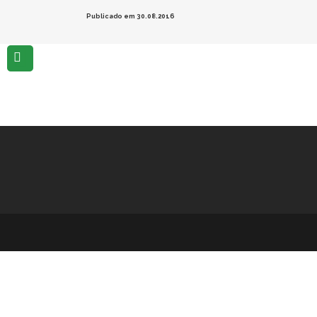
Publicado em 30.08.2016