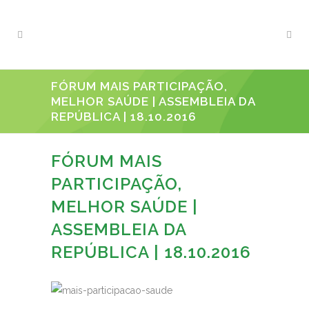
FÓRUM MAIS PARTICIPAÇÃO,
MELHOR SAÚDE | ASSEMBLEIA DA
REPÚBLICA | 18.10.2016
FÓRUM MAIS
PARTICIPAÇÃO,
MELHOR SAÚDE |
ASSEMBLEIA DA
REPÚBLICA | 18.10.2016