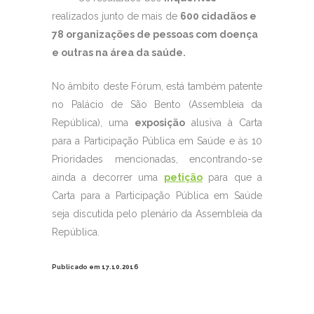
realizados junto de mais de
600 cidadãos e
78 organizações de pessoas com doença
e outras na área da saúde.
No âmbito deste Fórum, está também patente
no Palácio de São Bento (Assembleia da
República), uma
exposição
alusiva à Carta
para a Participação Pública em Saúde e às 10
Prioridades mencionadas, encontrando-se
ainda a decorrer uma
petição
para que a
Carta para a Participação Pública em Saúde
seja discutida pelo plenário da Assembleia da
República.
Publicado em 17.10.2016