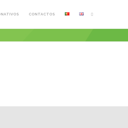
ONATIVOS
CONTACTOS