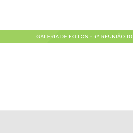
GALERIA DE FOTOS – 1ª REUNIÃO 