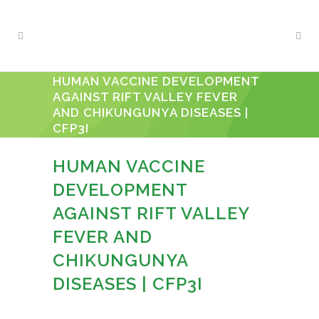
HUMAN VACCINE DEVELOPMENT
AGAINST RIFT VALLEY FEVER
AND CHIKUNGUNYA DISEASES |
CFP3I
HUMAN VACCINE
DEVELOPMENT
AGAINST RIFT VALLEY
FEVER AND
CHIKUNGUNYA
DISEASES | CFP3I