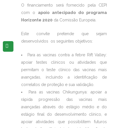
O financiamento será fornecido pela CEPI
com o
apoio antecipado do programa
Horizonte 2020
da Comissão Europeia.
Este convite pretende que sejam
desenvolvidos os seguintes objetivos:
Para as vacinas contra a febre Rift Valley:
apoiar testes clínicos ou atividades que
permitam o teste clínico das vacinas mais
avançadas, incluindo a identificação de
correlatos de proteção e sua validação.
Para as vacinas Chikungunya: apoiar a
rápida progressão das vacinas mais
avançadas através do estágio médio e do
estágio final do desenvolvimento clínico, e
apoiar atividades que possibilitem futuros