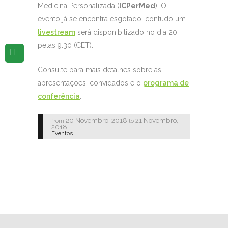
Medicina Personalizada (
ICPerMed
). O
evento já se encontra esgotado, contudo um
livestream
será disponibilizado no dia 20,
pelas 9:30 (CET).
Consulte para mais detalhes sobre as
apresentações, convidados e o
programa de
conferência
.
20 Novembro, 2018
21 Novembro,
from
to
2018
Eventos