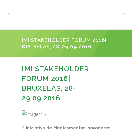
IMI STAKEHOLDER FORUM 2016|
BRUXELAS, 28-29.09.2016
IMI STAKEHOLDER
FORUM 2016|
BRUXELAS, 28-
29.09.2016
A
Iniciativa de Medicamentos Inovadores