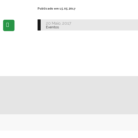
Publicado em 15.05.2017
20 Maio, 2017
Eventos