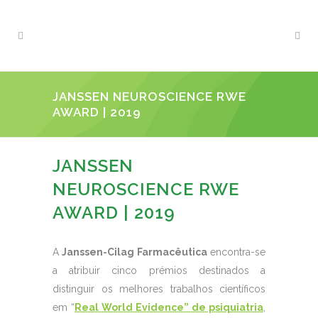
JANSSEN NEUROSCIENCE RWE
AWARD | 2019
JANSSEN
NEUROSCIENCE RWE
AWARD | 2019
A
Janssen-Cilag Farmacêutica
encontra-se
a atribuir cinco prémios destinados a
distinguir os melhores trabalhos científicos
em “
Real World Evidence” de psiquiatria
,