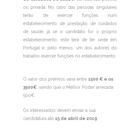
ou privada. No caso das pessoas singulares
terão de exercer funções num
estabelecimento de prestação de cuidados
de saúde, já se o candidato for o próprio
estabelecimento, este terá de ter sede em
Portugal e, pelo menos, um dos autores do
trabalho exercer funções no estabelecimento.
O valor dos prémios varia entre
1500 € e os
3500€
, sendo que o Melhor Póster arrecada
500€.
Os interessados devem enviar a sua
candidatura até
15 de abril de 2019
.