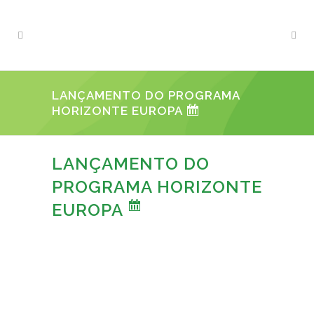
LANÇAMENTO DO PROGRAMA
HORIZONTE EUROPA
LANÇAMENTO DO
PROGRAMA HORIZONTE
EUROPA