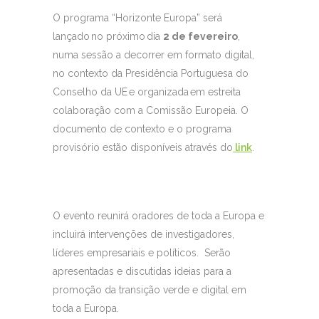
O programa “Horizonte Europa” será
lançado no próximo dia
2 de fevereiro
,
numa sessão a decorrer em formato digital,
no contexto da Presidência Portuguesa do
Conselho da UE e organizada em estreita
colaboração com a Comissão Europeia. O
documento de contexto e o programa
provisório estão disponíveis através do
li
nk
.
O evento reunirá oradores de toda a Europa e
incluirá intervenções de investigadores,
líderes empresariais e políticos. Serão
apresentadas e discutidas ideias para a
promoção da transição verde e digital em
toda a Europa.