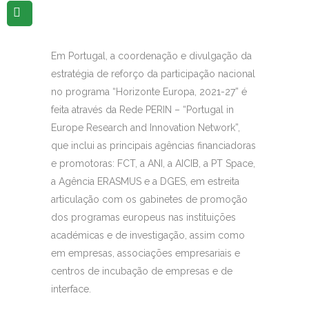
Em Portugal, a coordenação e divulgação da
estratégia de reforço da participação nacional
no programa “Horizonte Europa, 2021-27”​ é
feita através da Rede PERIN – “Portugal in
Europe Research and Innovation Network”,
que inclui as principais agências financiadoras
e promotoras: FCT, a ANI, a AICIB, a PT Space,
a Agência ERASMUS e a DGES, em estreita
articulação com os gabinetes de promoção
dos programas europeus nas instituições
académicas e de investigação, assim como
em empresas, associações empresariais e
centros de incubação de empresas e de
interface.