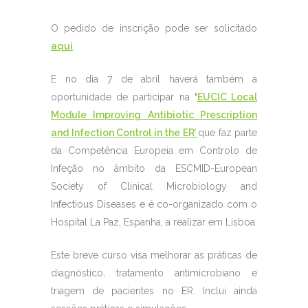
O pedido de inscrição pode ser solicitado
aqui
.
E no dia 7 de abril haverá também a
oportunidade de participar na
‘
EUCIC Local
Module Improving Antibiotic Prescription
and Infection Control in the ER’
que faz parte
da Competência Europeia em Controlo de
Infeção no âmbito da ESCMID-European
Society of Clinical Microbiology and
Infectious Diseases e é co-organizado com o
Hospital La Paz, Espanha, a realizar em Lisboa.
Este breve curso visa melhorar as práticas de
diagnóstico, tratamento antimicrobiano e
triagem de pacientes no ER. Inclui ainda