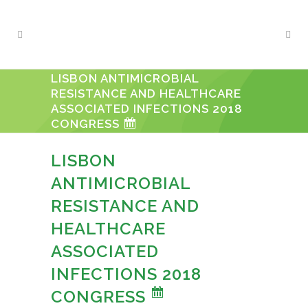
LISBON ANTIMICROBIAL
RESISTANCE AND HEALTHCARE
ASSOCIATED INFECTIONS 2018
CONGRESS
LISBON
ANTIMICROBIAL
RESISTANCE AND
HEALTHCARE
ASSOCIATED
INFECTIONS 2018
CONGRESS