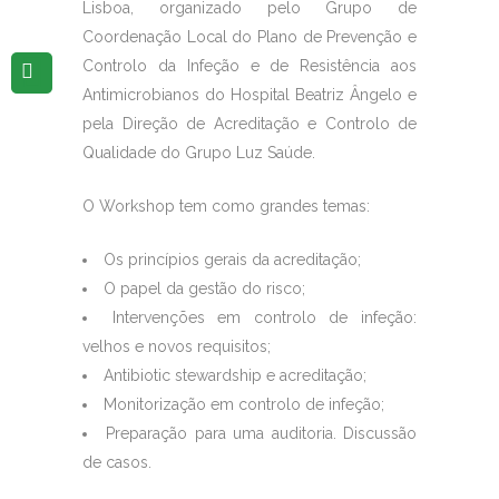
Lisboa, organizado pelo Grupo de
Coordenação Local do Plano de Prevenção e
Controlo da Infeção e de Resistência aos
Antimicrobianos do Hospital Beatriz Ângelo e
pela Direção de Acreditação e Controlo de
Qualidade do Grupo Luz Saúde.
O Workshop tem como grandes temas:
Os princípios gerais da acreditação;
O papel da gestão do risco;
Intervenções em controlo de infeção:
velhos e novos requisitos;
Antibiotic stewardship e acreditação;
Monitorização em controlo de infeção;
Preparação para uma auditoria. Discussão
de casos.