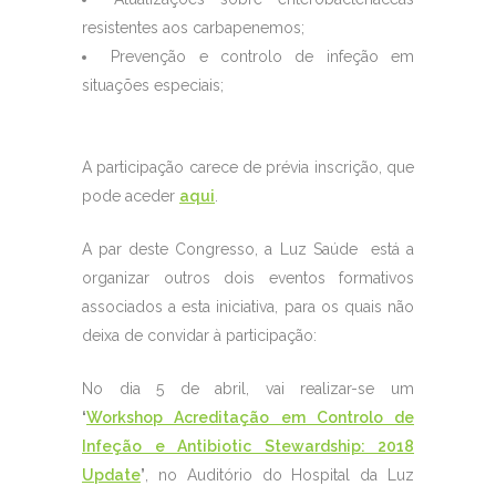
resistentes aos carbapenemos;
Prevenção e controlo de infeção em
situações especiais;
A participação carece de prévia inscrição, que
pode aceder
aqui
.
A par deste Congresso, a Luz Saúde está a
organizar outros dois eventos formativos
associados a esta iniciativa, para os quais não
deixa de convidar à participação:
No dia 5 de abril, vai realizar-se um
‘
Workshop Acreditação em Controlo de
Infeção e Antibiotic Stewardship: 2018
Update
’
, no Auditório do Hospital da Luz