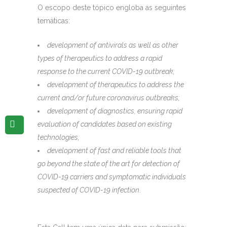
O escopo deste tópico engloba as seguintes
temáticas:
development of antivirals as well as other
types of therapeutics to address a rapid
response to the current COVID-19 outbreak;
development of therapeutics to address the
current and/or future coronavirus outbreaks;
development of diagnostics, ensuring rapid
evaluation of candidates based on existing
technologies;
development of fast and reliable tools that
go beyond the state of the art for detection of
COVID-19 carriers and symptomatic individuals
suspected of COVID-19 infection
.