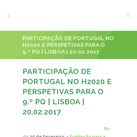
PARTICIPAÇÃO DE PORTUGAL NO
H2020 E PERSPETIVAS PARA O
9.º PQ | LISBOA | 20.02.2017
PARTICIPAÇÃO DE
PORTUGAL NO H2020 E
PERSPETIVAS PARA O
9.º PQ | LISBOA |
20.02.2017
No
dia
20 de fevereiro
, a
Fundação para a