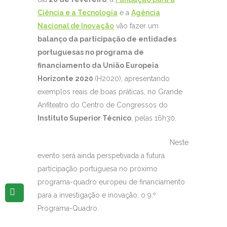
Ciência e a Tecnologia
e a
Agência
Nacional de Inovação
vão fazer um
balanço da participação de entidades
portuguesas no programa de
financiamento da União Europeia
Horizonte 2020
(H2020), apresentando
exemplos reais de boas práticas, no Grande
Anfiteatro do Centro de Congressos do
Instituto Superior Técnico
, pelas 16h30.
Neste
evento será ainda perspetivada a futura
participação portuguesa no próximo
programa-quadro europeu de financiamento
para a investigação e inovação, o 9.º
Programa-Quadro.