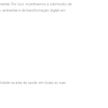
iental. Por isso, incentivamos a submissão de
 ambiental e de transformação digital em
ilidade na área da saúde, em todas as suas