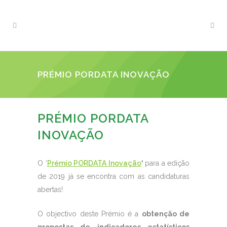
PRÉMIO PORDATA INOVAÇÃO
PRÉMIO PORDATA
INOVAÇÃO
O ‘
Prémio PORDATA Inovação
‘
para a edição
de 2019 já se encontra com as candidaturas
abertas!
O objectivo deste Prémio é a
obtenção de