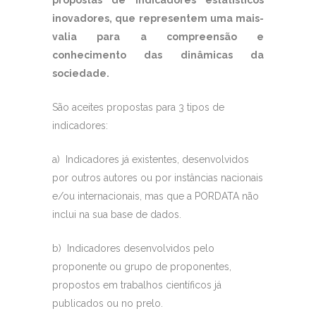
propostas de indicadores estatísticos
inovadores, que representem uma mais-
valia para a compreensão e
conhecimento das dinâmicas da
sociedade.
São aceites propostas para
3 tipos de
indicadores:
a) Indicadores já existentes, desenvolvidos
por outros autores ou por instâncias nacionais
e/ou internacionais, mas que a PORDATA não
inclui na sua base de dados.
b) Indicadores desenvolvidos pelo
proponente ou grupo de proponentes,
propostos em trabalhos científicos já
publicados ou no prelo.