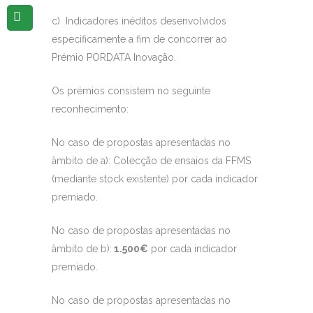
c) Indicadores inéditos desenvolvidos
especificamente a fim de concorrer ao
Prémio PORDATA Inovação.
Os prémios consistem no seguinte
reconhecimento:
No caso de propostas apresentadas no
âmbito de a): Colecção de ensaios da FFMS
(mediante stock existente) por cada indicador
premiado.
No caso de propostas apresentadas no
âmbito de b):
1.500€
por cada indicador
premiado.
No caso de propostas apresentadas no