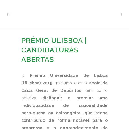
PRÉMIO ULISBOA |
CANDIDATURAS
ABERTAS
O
Prémio Universidade de Lisboa
(ULisboa) 2019
, instituído com o
apoio da
Caixa Geral de Depósitos
, tem como
objetivo
distinguir e premiar uma
individualidade de nacionalidade
portuguesa ou estrangeira, que tenha
contribuído de forma notável para o
progresso e o engrandecimento da