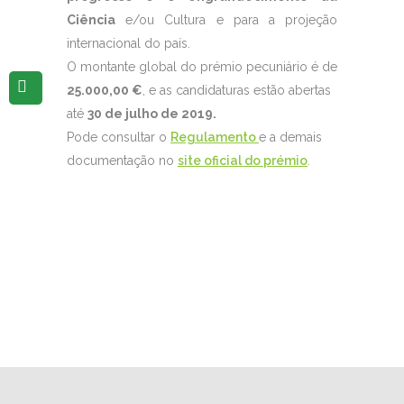
Ciência
e/ou Cultura e para a projeção
internacional do país.
O montante global do prémio pecuniário é de
25.000,00 €
, e as candidaturas estão abertas
até
30 de julho de 2019.
Pode consultar o
Regulamento
e a demais
documentação no
site oficial do prémio
.