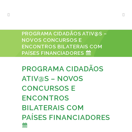
PROGRAMA CIDADÃOS ATIV@S –
NOVOS CONCURSOS E
ENCONTROS BILATERAIS COM
PAÍSES FINANCIADORES
PROGRAMA CIDADÃOS
ATIV@S – NOVOS
CONCURSOS E
ENCONTROS
BILATERAIS COM
PAÍSES FINANCIADORES