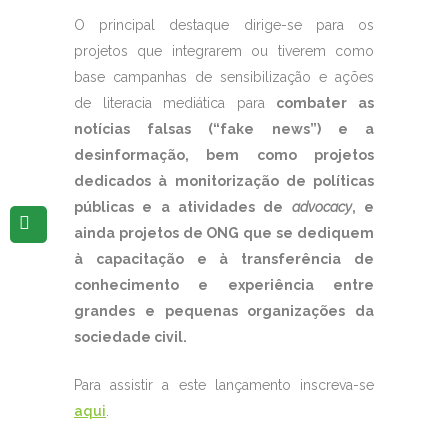
O principal destaque dirige-se para os
projetos que integrarem ou tiverem como
base campanhas de sensibilização e ações
de literacia mediática para
combater as
notícias falsas (“fake news”) e a
desinformação, bem como projetos
dedicados à monitorização de políticas
públicas e a atividades de
advocacy
, e
ainda projetos de ONG que se dediquem
à capacitação e à transferência de
conhecimento e experiência entre
grandes e pequenas organizações da
sociedade civil.
Para assistir a este lançamento inscreva-se
aqui
.