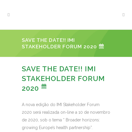
SAVE THE DATE!! IMI
STAKEHOLDER FORUM 2020
SAVE THE DATE!! IMI
STAKEHOLDER FORUM
2020
A nova edição do IMI Stakeholder Forum
2020 será realizada on-line a 10 de novembro
de 2020, sob o tema “ Broader horizons:
growing Europe’s health partnership”.