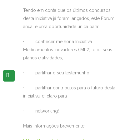
Tendo em conta que os últimos concursos
desta Iniciativa já foram lançados, este Fórum
anual é uma oportunidade única para:
· conhecer melhor a Iniciativa
Medicamentos Inovadores (IMI-2), e os seus
planos e atividades,
· partilhar o seu testemunho,
· partilhar contributos para o futuro desta
iniciativa, e, claro para
· networking!
Mais informações brevemente.