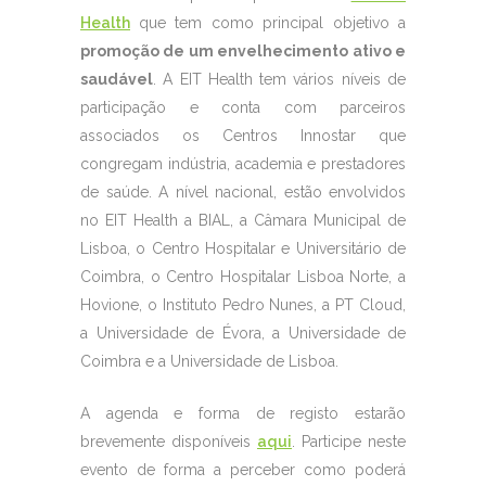
Health
que tem como principal objetivo a
promoção de um envelhecimento ativo e
saudável
. A EIT Health tem vários níveis de
participação e conta com parceiros
associados os Centros Innostar que
congregam indústria, academia e prestadores
de saúde. A nível nacional, estão envolvidos
no EIT Health a BIAL, a Câmara Municipal de
Lisboa, o Centro Hospitalar e Universitário de
Coimbra, o Centro Hospitalar Lisboa Norte, a
Hovione, o Instituto Pedro Nunes, a PT Cloud,
a Universidade de Évora, a Universidade de
Coimbra e a Universidade de Lisboa.
A agenda e forma de registo estarão
brevemente disponíveis
aqui
. Participe neste
evento de forma a perceber como poderá