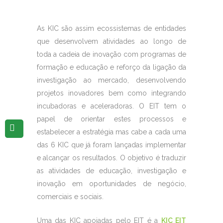
As KIC são assim ecossistemas de entidades
que desenvolvem atividades ao longo de
toda a cadeia de inovação com programas de
formação e educação e reforço da ligação da
investigação ao mercado, desenvolvendo
projetos inovadores bem como integrando
incubadoras e aceleradoras. O EIT tem o
papel de orientar estes processos e
estabelecer a estratégia mas cabe a cada uma
das 6 KIC que já foram lançadas implementar
e alcançar os resultados. O objetivo é traduzir
as atividades de educação, investigação e
inovação em oportunidades de negócio,
comerciais e sociais.
Uma das KIC apoiadas pelo EIT é a
KIC EIT