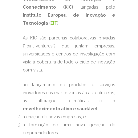
Conhecimento (KIC)
lançadas pelo
Instituto Europeu de Inovação e
Tecnologia
(
EIT
).
As KIC são parcerias colaborativas privadas
(“joint-ventures”) que juntam empresas,
universidades e centros de investigação com
vista à cobertura de todo o ciclo de inovação
com vista:
ao lançamento de produtos e serviços
inovadores nas mais diversas áreas, entre elas,
as alterações climáticas e o
envelhecimento ativo e saudável
;
à criação de novas empresas; e
à formação de uma nova geração de
empreendedores.