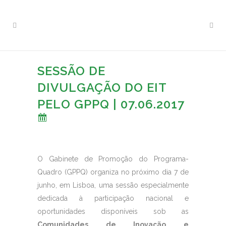
SESSÃO DE
DIVULGAÇÃO DO EIT
PELO GPPQ | 07.06.2017
O Gabinete de Promoção do Programa-
Quadro (GPPQ) organiza no próximo dia 7 de
junho, em Lisboa, uma sessão especialmente
dedicada à participação nacional e
oportunidades disponíveis sob as
Comunidades de Inovação e