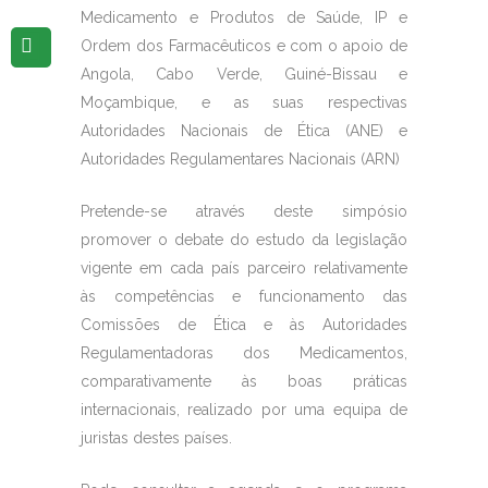
Medicamento e Produtos de Saúde, IP e
Ordem dos Farmacêuticos e com o apoio de
Angola, Cabo Verde, Guiné-Bissau e
Moçambique, e as suas respectivas
Autoridades Nacionais de Ética (ANE) e
Autoridades Regulamentares Nacionais (ARN)
Pretende-se através deste simpósio
promover o debate do estudo da legislação
vigente em cada país parceiro relativamente
às competências e funcionamento das
Comissões de Ética e às Autoridades
Regulamentadoras dos Medicamentos,
comparativamente às boas práticas
internacionais, realizado por uma equipa de
juristas destes países.