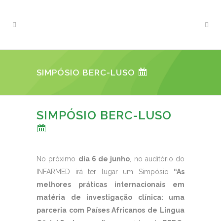
SIMPÓSIO BERC-LUSO
SIMPÓSIO BERC-LUSO
No próximo
dia 6 de junho
, no auditório do
INFARMED irá ter lugar um Simpósio
“As
melhores práticas internacionais em
matéria de investigação clínica: uma
parceria com Países Africanos de Língua