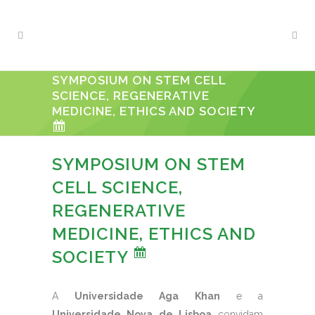
SYMPOSIUM ON STEM CELL
SCIENCE, REGENERATIVE
MEDICINE, ETHICS AND SOCIETY
SYMPOSIUM ON STEM
CELL SCIENCE,
REGENERATIVE
MEDICINE, ETHICS AND
SOCIETY
A
Universidade Aga Khan
e a
Universidade Nova de Lisboa
convidam