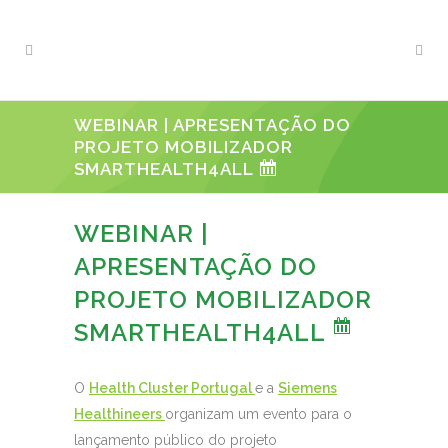
WEBINAR | APRESENTAÇÃO DO
PROJETO MOBILIZADOR
SMARTHEALTH4ALL
WEBINAR |
APRESENTAÇÃO DO
PROJETO MOBILIZADOR
SMARTHEALTH4ALL
O
Health Cluster Portugal
e a
Siemens
Healthineers
organizam um evento para o
lançamento público do projeto