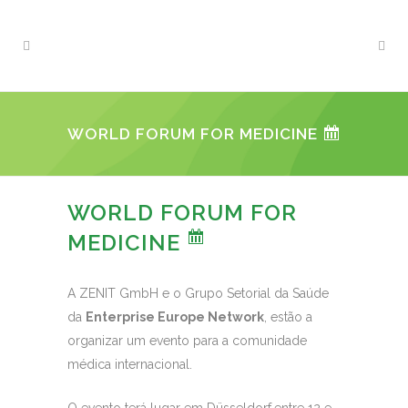
WORLD FORUM FOR MEDICINE
WORLD FORUM FOR
MEDICINE
A ZENIT GmbH e o Grupo Setorial da Saúde
da
Enterprise Europe Network
, estão a
organizar um evento para a comunidade
médica internacional.