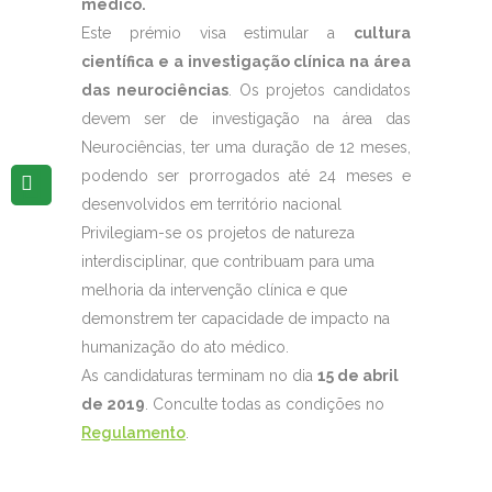
médico.
Este prémio visa estimular a
cultura
científica e a investigação clínica na área
das neurociências
. Os projetos candidatos
devem ser de investigação na área das
Neurociências, ter uma duração de 12 meses,
podendo ser prorrogados até 24 meses e
desenvolvidos em território nacional
Privilegiam-se os projetos de natureza
interdisciplinar, que contribuam para uma
melhoria da intervenção clínica e que
demonstrem ter capacidade de impacto na
humanização do ato médico.
As candidaturas terminam no dia
15 de abril
de 2019
. Conculte todas as condições no
Regulamento
.