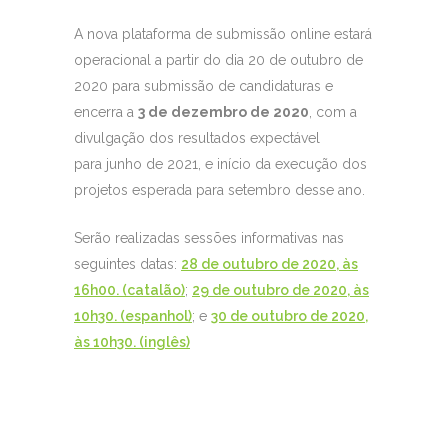
A nova plataforma de submissão online estará
operacional a partir do dia 20 de outubro de
2020 para submissão de candidaturas e
encerra a
3 de dezembro de 2020
, com a
divulgação dos resultados expectável
para junho de 2021, e início da execução dos
projetos esperada para setembro desse ano.
Serão realizadas sessões informativas nas
seguintes datas:
28 de outubro de 2020, às
16h00. (catalão)
;
29 de outubro de 2020, às
10h30. (espanhol)
; e
30 de outubro de 2020,
às 10h30. (inglês)