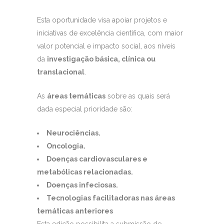
Esta oportunidade visa apoiar projetos e
iniciativas de excelência científica, com maior
valor potencial e impacto social, aos níveis
da
investigação básica, clínica ou
translacional
.
As
áreas temáticas
sobre as quais será
dada especial prioridade são:
Neurociências.
Oncologia.
Doenças cardiovasculares e
metabólicas relacionadas.
Doenças infeciosas.
Tecnologias facilitadoras nas áreas
temáticas anteriores