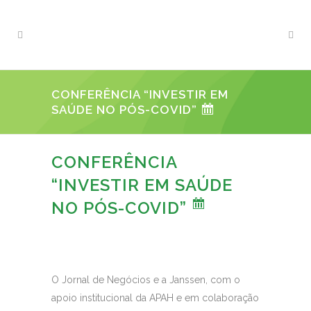
CONFERÊNCIA “INVESTIR EM
SAÚDE NO PÓS-COVID”
CONFERÊNCIA
“INVESTIR EM SAÚDE
NO PÓS-COVID”
O Jornal de Negócios e a Janssen, com o
apoio institucional da APAH e em colaboração