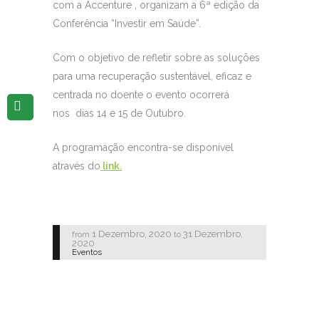
com a Accenture , organizam a 6ª edição da
Conferência “Investir em Saúde”.
Com o objetivo de refletir sobre as soluções
para uma recuperação sustentável, eficaz e
centrada no doente o evento ocorrerá
nos dias 14 e 15 de Outubro.
A programação encontra-se disponível
através do
link.
1 Dezembro, 2020
31 Dezembro,
from
to
2020
Eventos