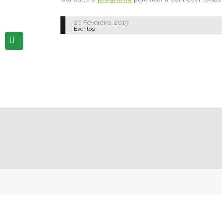
20 Fevereiro, 2019
Eventos