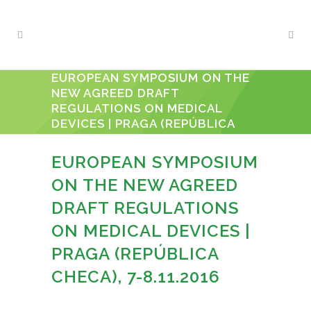
EUROPEAN SYMPOSIUM ON THE
NEW AGREED DRAFT
REGULATIONS ON MEDICAL
DEVICES | PRAGA (REPÚBLICA
CHECA), 7-8.11.2016
EUROPEAN SYMPOSIUM
ON THE NEW AGREED
DRAFT REGULATIONS
ON MEDICAL DEVICES |
PRAGA (REPÚBLICA
CHECA), 7-8.11.2016