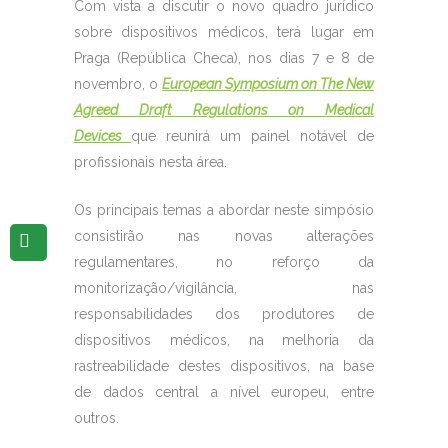
Com vista a discutir o novo quadro jurídico
sobre dispositivos médicos, terá lugar em
Praga (República Checa), nos dias 7 e 8 de
novembro, o
European Symposium on The New
Agreed Draft Regulations on Medical
Devices
que reunirá um painel notável de
profissionais nesta área.
Os principais temas a abordar neste simpósio
consistirão nas novas alterações
regulamentares, no reforço da
monitorização/vigilância, nas
responsabilidades dos produtores de
dispositivos médicos, na melhoria da
rastreabilidade destes dispositivos, na base
de dados central a nível europeu, entre
outros.