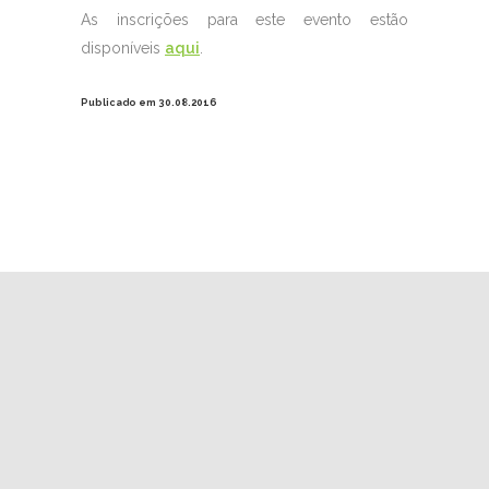
As inscrições para este evento estão
disponíveis
aqui
.
Publicado em 30.08.2016