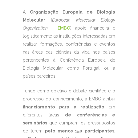
A
Organização Europeia de Biologia
Molecular
(
European Molecular Biology
Organization
–
EMBO
) apoio financeira e
logisticamente as instituições interessadas em
realizar formações, conferências e eventos
nas áreas das ciências da vida nos países
pertencentes à Conferência Europeia de
Biologia Molecular, como Portugal, ou a
países parceiros.
Tendo como objetivo o debate científico e o
progresso do conhecimento, a EMBO atribui
financiamento para a realização
em
diferentes áreas
de conferências e
seminários
que cumpram os pressupostos
de terem
pelo menos 150 participantes
,