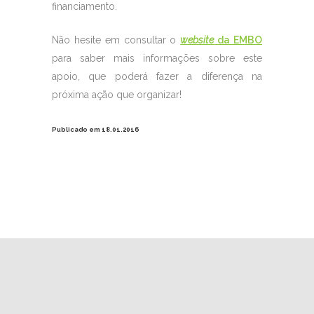
financiamento.
Não hesite em consultar o
website
da EMBO
para saber mais informações sobre este
apoio, que poderá fazer a diferença na
próxima ação que organizar!
Publicado em 18.01.2016