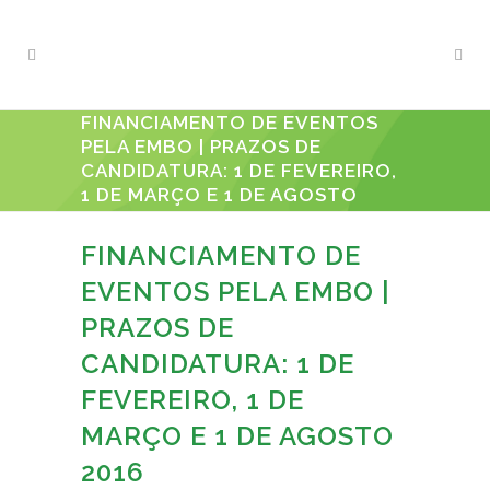
FINANCIAMENTO DE EVENTOS
PELA EMBO | PRAZOS DE
CANDIDATURA: 1 DE FEVEREIRO,
1 DE MARÇO E 1 DE AGOSTO
2016
FINANCIAMENTO DE
EVENTOS PELA EMBO |
PRAZOS DE
CANDIDATURA: 1 DE
FEVEREIRO, 1 DE
MARÇO E 1 DE AGOSTO
2016