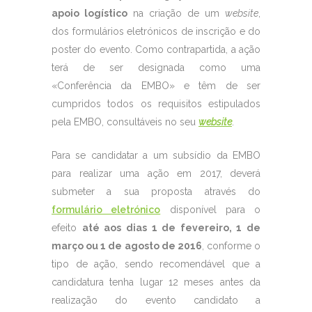
apoio logístico
na criação de um
website
,
dos formulários eletrónicos de inscrição e do
poster do evento. Como contrapartida, a ação
terá de ser designada como uma
«Conferência da EMBO» e têm de ser
cumpridos todos os requisitos estipulados
pela EMBO, consultáveis no seu
website
.
Para se candidatar a um subsídio da EMBO
para realizar uma ação em 2017, deverá
submeter a sua proposta através do
formulário eletrónico
disponível para o
efeito
até aos dias 1 de fevereiro, 1 de
março ou 1 de agosto de 2016
, conforme o
tipo de ação, sendo recomendável que a
candidatura tenha lugar 12 meses antes da
realização do evento candidato a