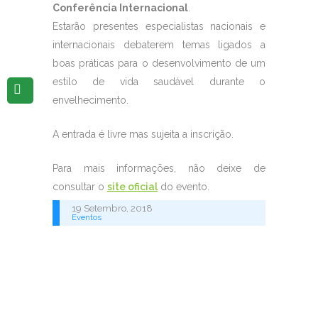
Conferência Internacional
.
Estarão presentes especialistas nacionais e
internacionais debaterem temas ligados a
boas práticas para o desenvolvimento de um
estilo de vida saudável durante o
envelhecimento.
A entrada é livre mas sujeita a inscrição.
Para mais informações, não deixe de
consultar o
site oficial
do evento.
19 Setembro, 2018
Eventos