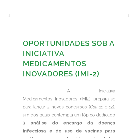
OPORTUNIDADES SOB A
INICIATIVA
MEDICAMENTOS
INOVADORES (IMI-2)
A Iniciativa
Medicamentos Inovadores (IMI2) prepara-se
para lançar 2 novos concursos (
Call 11
e
12
),
um dos quais contempla um tópico dedicado
à
análise do encargo da doença
infecciosa e do uso de vacinas para