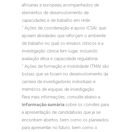
africanas e europeias acompanhados de
elementos de desenvolvimento de
capacidades e de trabalho em rede.
* Ações de coordenação e apoio (CSA), que
apoiam atividades que reforçam o ambiente
de trabalho no qual os ensaios clínicos e a
investigação clínica tem lugar, incluindo
avaliação ética e capacidade regulatória.
* Ações de formação e mobilidade (TMA) são
bolsas que se focam no desenvolvimento da
carreira de investigadores individuais e
membros de equipas de investigação.
Para mais informações, consulte abaixo a
informação sumária
sobre os convites para
a apresentação de candidaturas que já se
encontram abertos, bem como os planeados
para apresentar no futuro, bem como o