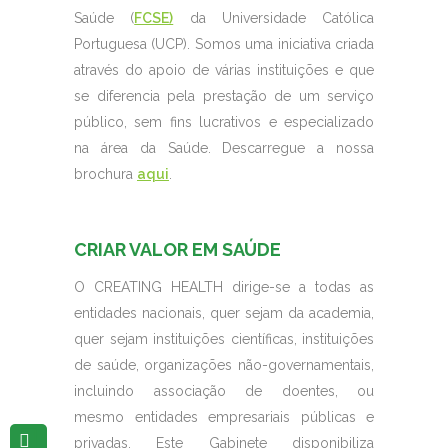
Saúde (
FCSE)
da Universidade Católica
Portuguesa (UCP). Somos uma iniciativa criada
através do apoio de várias instituições e que
se diferencia pela prestação de um serviço
público, sem fins lucrativos e especializado
na área da Saúde. Descarregue a nossa
brochura
aqui
.
CRIAR VALOR EM SAÚDE
O CREATING HEALTH dirige-se a todas as
entidades nacionais, quer sejam da academia,
quer sejam instituições científicas, instituições
de saúde, organizações não-governamentais,
incluindo associação de doentes, ou
mesmo entidades empresariais públicas e
privadas. Este Gabinete disponibiliza