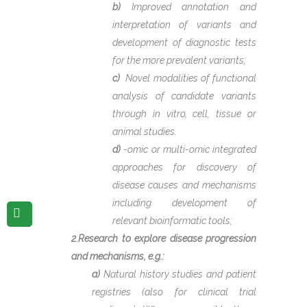
b)
Improved annotation and
interpretation of variants and
development of diagnostic tests
for the more prevalent variants;
c)
Novel modalities of functional
analysis of candidate variants
through in vitro, cell, tissue or
animal studies.
d)
-omic or multi-omic integrated
approaches for discovery of
disease causes and mechanisms
including development of
relevant bioinformatic tools;
2.Research to explore disease progression
and mechanisms, e.g.:
a)
Natural history studies and patient
registries (also for clinical trial