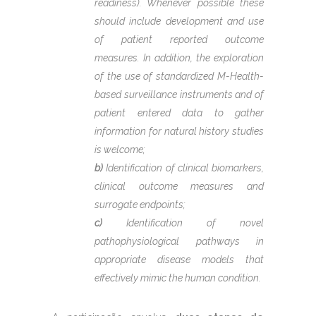
readiness). Whenever possible these
should include development and use
of patient reported outcome
measures. In addition, the exploration
of the use of standardized M-Health-
based surveillance instruments and of
patient entered data to gather
information for natural history studies
is welcome;
b)
Identification of clinical biomarkers,
clinical outcome measures and
surrogate endpoints;
c)
Identification of novel
pathophysiological pathways in
appropriate disease models that
effectively mimic the human condition.