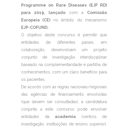
Programme on Rare Diseases (EJP RD)
para 2019, lançado
com a
Comissão
Europeia (CE)
no âmbito do mecanismo
EJP-COFUND.
O objetivo deste concurso é permitir que
entidades de diferentes países, em
colaboração, desenvolvam um projeto
conjunto de investigação interdisciplinar
baseado na complementaridade e partilha de
conhecimentos, com um claro benefício para
os pacientes.
De acordo com as regras nacionais/regionais
das agências de financiamento envolvidas
(que devem ser consultadas), a candidatura
conjunta a este concurso pode envolver
entidades da
academia
(centros de
investigação, instituições de ensino superior),