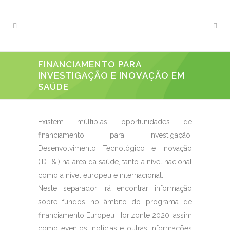
FINANCIAMENTO PARA
INVESTIGAÇÃO E INOVAÇÃO EM
SAÚDE
Existem múltiplas oportunidades de
financiamento para Investigação,
Desenvolvimento Tecnológico e Inovação
(IDT&I) na área da saúde, tanto a nível nacional
como a nível europeu e internacional.
Neste separador irá encontrar informação
sobre fundos no âmbito do programa de
financiamento Europeu Horizonte 2020, assim
como eventos, notícias e outras informações