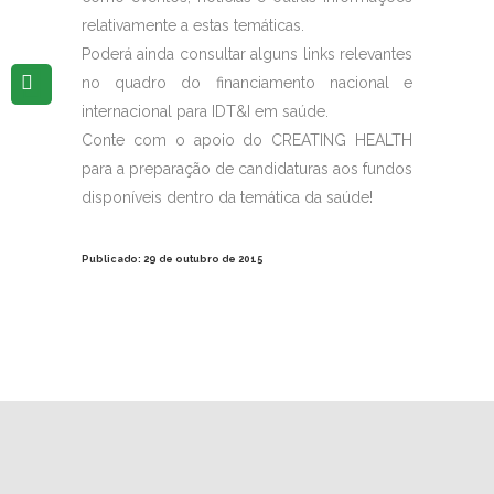
relativamente a estas temáticas.
Poderá ainda consultar alguns links relevantes
no quadro do financiamento nacional e
internacional para IDT&I em saúde.
Conte com o apoio do CREATING HEALTH
para a preparação de candidaturas aos fundos
disponíveis dentro da temática da saúde!
Publicado: 29 de outubro de 2015